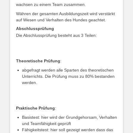
wachsen zu einem Team zusammen.
Währen der gesamten Ausbildungszeit wird verstärkt
auf Wesen und Verhalten des Hundes geachtet.
Abschlussprüfung
Die Abschlussprüfung besteht aus 3 Teilen:
Theoretische Prüfung
:
abgefragt werden alle Sparten des theoretischen
Unterrichts. Die Prüfung muss zu 80% bestanden
werden.
Praktische Prüfung
:
Basistest: hier wird der Grundgehorsam, Verhalten
und Teamfähigkeit geprüft
Fähigkeitstest: hier soll gezeigt werden dass das