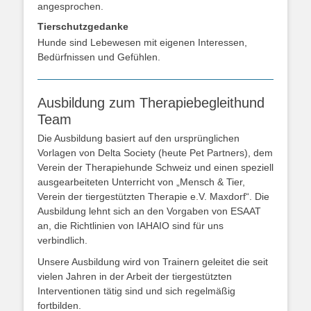
angesprochen.
Tierschutzgedanke
Hunde sind Lebewesen mit eigenen Interessen,
Bedürfnissen und Gefühlen.
Ausbildung zum Therapiebegleithund
Team
Die Ausbildung basiert auf den ursprünglichen
Vorlagen von Delta Society (heute Pet Partners), dem
Verein der Therapiehunde Schweiz und einen speziell
ausgearbeiteten Unterricht von „Mensch & Tier,
Verein der tiergestützten Therapie e.V. Maxdorf“. Die
Ausbildung lehnt sich an den Vorgaben von ESAAT
an, die Richtlinien von IAHAIO sind für uns
verbindlich.
Unsere Ausbildung wird von Trainern geleitet die seit
vielen Jahren in der Arbeit der tiergestützten
Interventionen tätig sind und sich regelmäßig
fortbilden.