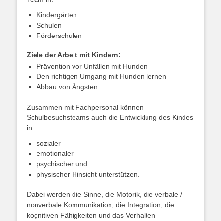
Kindergärten
Schulen
Förderschulen
Ziele der Arbeit mit Kindern:
Prävention vor Unfällen mit Hunden
Den richtigen Umgang mit Hunden lernen
Abbau von Ängsten
Zusammen mit Fachpersonal können
Schulbesuchsteams auch die Entwicklung des Kindes
in
sozialer
emotionaler
psychischer und
physischer Hinsicht unterstützen.
Dabei werden die Sinne, die Motorik, die verbale /
nonverbale Kommunikation, die Integration, die
kognitiven Fähigkeiten und das Verhalten