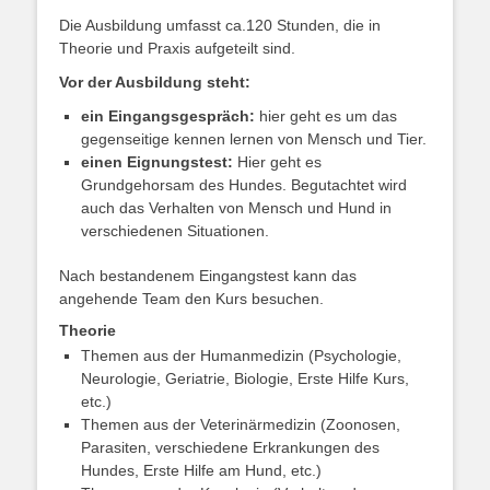
Die Ausbildung umfasst ca.120 Stunden, die in
Theorie und Praxis aufgeteilt sind.
Vor der Ausbildung steht:
ein Eingangsgespräch:
hier geht es um das
gegenseitige kennen lernen von Mensch und Tier.
einen Eignungstest:
Hier geht es
Grundgehorsam des Hundes. Begutachtet wird
auch das Verhalten von Mensch und Hund in
verschiedenen Situationen.
Nach bestandenem Eingangstest kann das
angehende Team den Kurs besuchen.
Theorie
Themen aus der Humanmedizin (Psychologie,
Neurologie, Geriatrie, Biologie, Erste Hilfe Kurs,
etc.)
Themen aus der Veterinärmedizin (Zoonosen,
Parasiten, verschiedene Erkrankungen des
Hundes, Erste Hilfe am Hund, etc.)