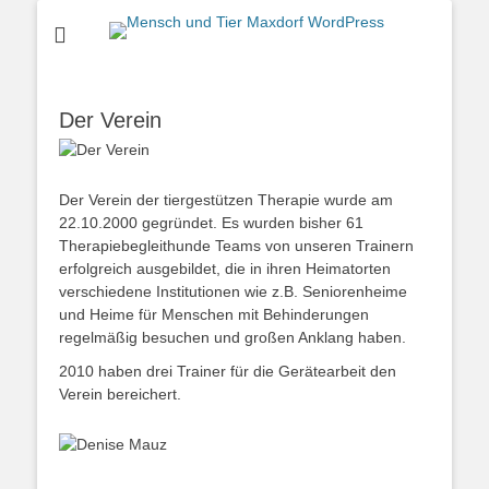
Mensch und Tier
Maxdorf
WordPress
Der Verein
Der Verein der tiergestützen Therapie wurde am
22.10.2000 gegründet. Es wurden bisher 61
Therapiebegleithunde Teams von unseren Trainern
erfolgreich ausgebildet, die in ihren Heimatorten
verschiedene Institutionen wie z.B. Seniorenheime
und Heime für Menschen mit Behinderungen
regelmäßig besuchen und großen Anklang haben.
2010 haben drei Trainer für die Gerätearbeit den
Verein bereichert.